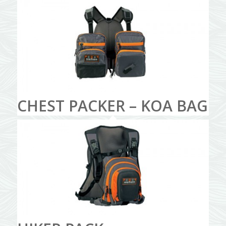
CHEST PACKER – KOA BAG