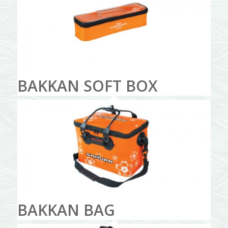
BAKKAN SOFT BOX
BAKKAN BAG