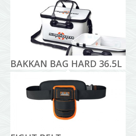
BAKKAN BAG HARD 36.5L