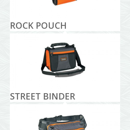
ROCK POUCH
STREET BINDER