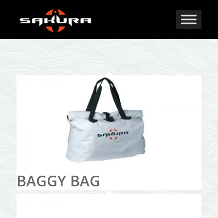
BAGGY BAG