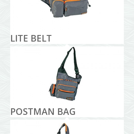
LITE BELT
POSTMAN BAG