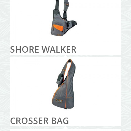
SHORE WALKER
CROSSER BAG