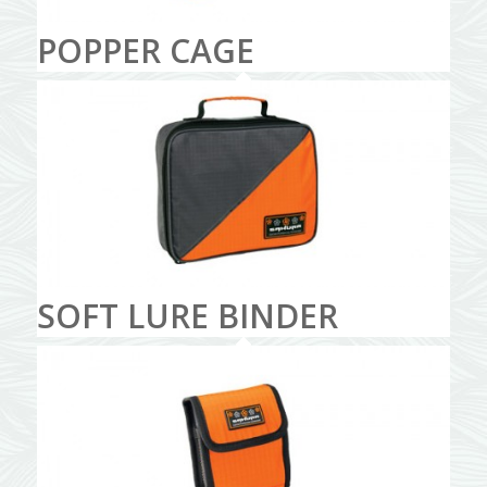
POPPER CAGE
SOFT LURE BINDER