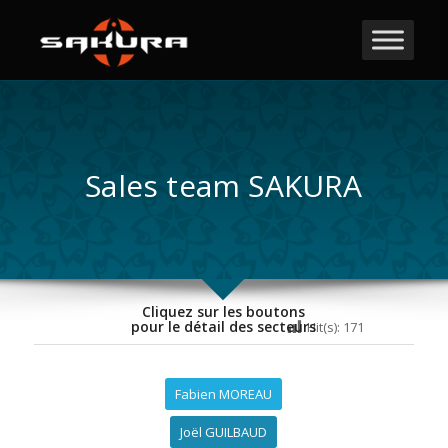
Sales team SAKURA
Cliquez sur les boutons
pour le détail des secteurs
Hit(s):
171
Fabien MOREAU
Joël GUILBAUD