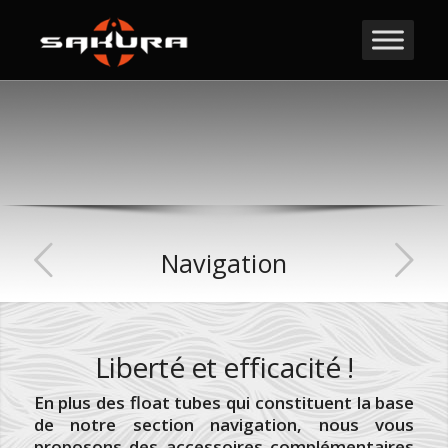
Navigation
Liberté et efficacité !
En plus des float tubes qui constituent la base
de notre section navigation, nous vous
proposons des accessoires complémentaires