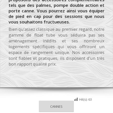
tels que des palmes, pompe double action et
porte canne. Vous pourrez ainsi vous équiper
de pied en cap pour des sessions que nous
vous souhaitons fructueuses.
Bien qu’assez classique au premier regard, notre
gamme de float tube vous séduira pas ses
aménagement inédits et ses nombreux
logements spécifiques qui vous offriront un
espace de rangement unique. Nos accessoires
sont fiables et pratiques, ils disposent d’un très
bon rapport qualité prix.
Hit(s):
63
CANNES