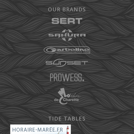
OUR BRANDS
TIDE TABLES