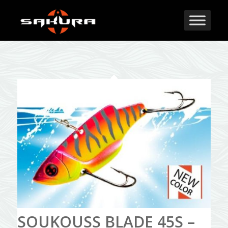
SOUKOUSS BLADE 45S –