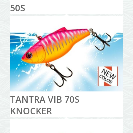
50S
TANTRA VIB 70S
KNOCKER