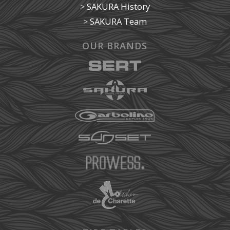
>
SAKURA History
>
SAKURA Team
OUR BRANDS