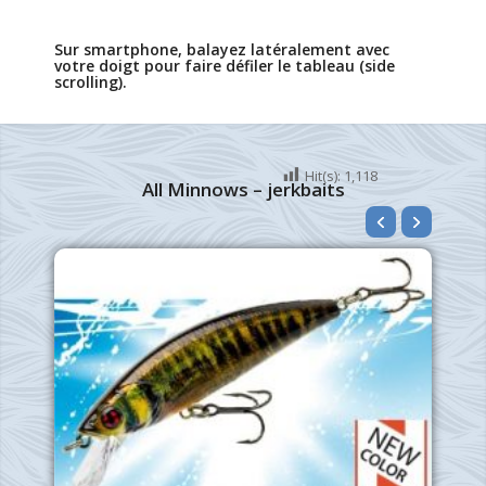
Sur smartphone, balayez latéralement avec
votre doigt pour faire défiler le tableau (side
scrolling).
Hit(s):
1,118
All Minnows – jerkbaits