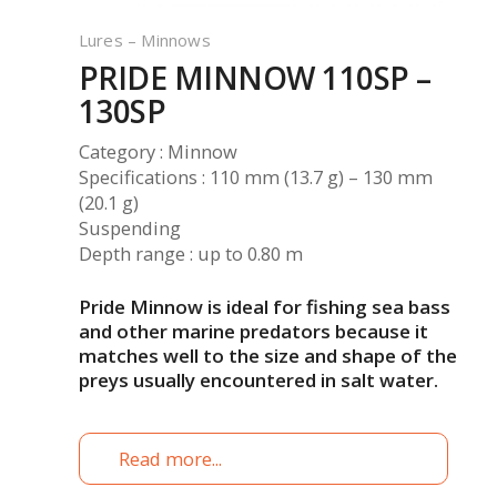
Lures – Minnows
PRIDE MINNOW 110SP –
130SP
Category : Minnow
Specifications : 110 mm (13.7 g) – 130 mm
(20.1 g)
Suspending
Depth range : up to 0.80 m
Pride Minnow is ideal for fishing sea bass
and other marine predators because it
matches well to the size and shape of the
preys usually encountered in salt water.
Read more...