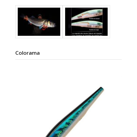
Colorama